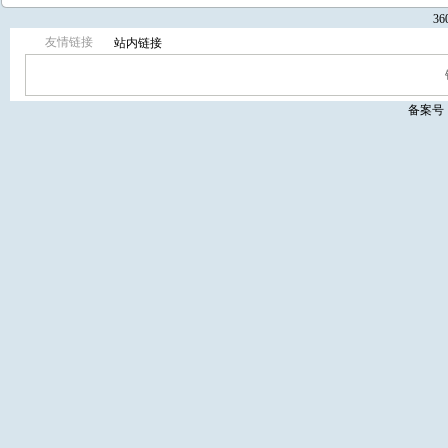
3
友情链接
站内链接
备案号