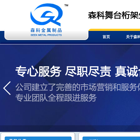
首页
关于森