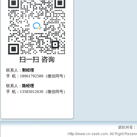
联系人：
郭经理
手 机：18961792589（微信同号）
联系人：
陈经理
手 机：13585012630（微信同号）