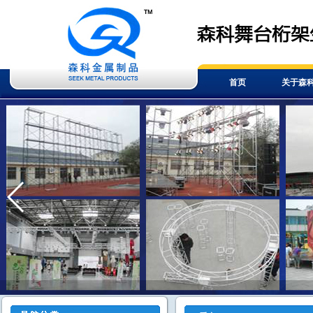
首页
关于森