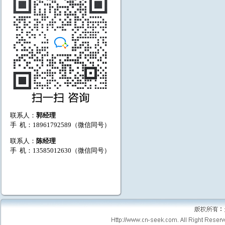
联系人：
郭经理
手 机：18961792589（微信同号）
联系人：
陈经理
手 机：13585012630（微信同号）