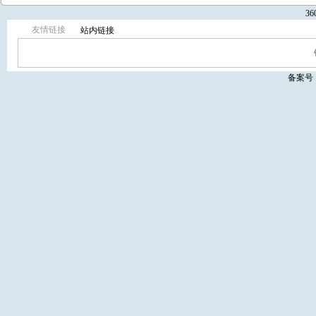
3
友情链接
站内链接
备案号