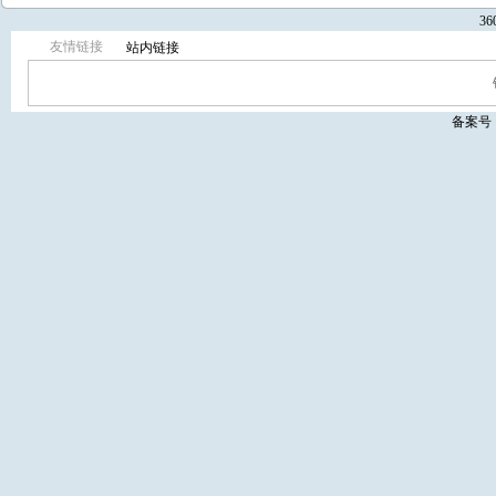
3
友情链接
站内链接
备案号