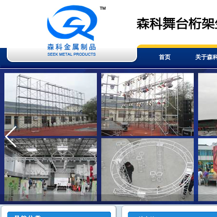
首页
关于森