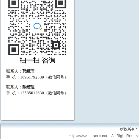
联系人：
郭经理
手 机：18961792589（微信同号）
联系人：
陈经理
手 机：13585012630（微信同号）