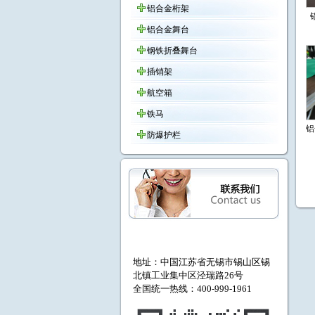
铝合金桁架
铝合金舞台
钢铁折叠舞台
插销架
航空箱
铁马
铝
防爆护栏
地址：中国江苏省无锡市
锡山区锡
北镇工业集中区泾瑞路26号
全国统一热线：400-999-1961