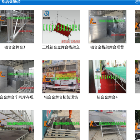
铝合金舞台
您
铝合金舞台3
三维铝合金舞台桁架立体图
铝合金桁架舞台现货
合金舞台车间库存现货
铝合金舞台桁架现场
铝合金舞台4