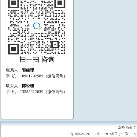
联系人：
郭经理
手 机：18961792589（微信同号）
联系人：
陈经理
手 机：13585012630（微信同号）