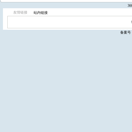
3
友情链接
站内链接
备案号