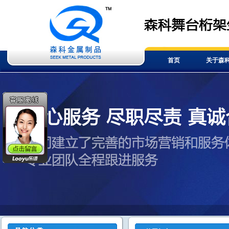
首页
关于森