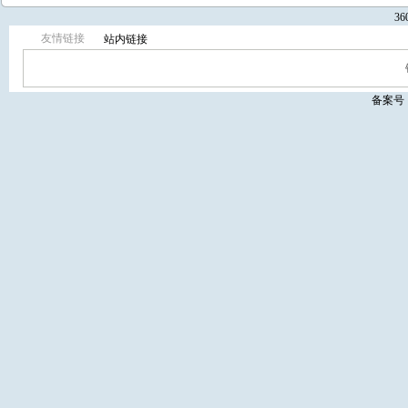
3
友情链接
站内链接
备案号