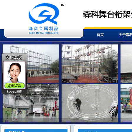
首页
关于森