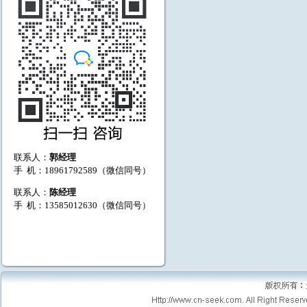
联系人：
郭经理
手 机：18961792589（微信同号）
联系人：
陈经理
手 机：13585012630（微信同号）