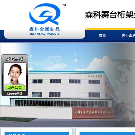
首页
关于森