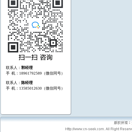
联系人：
郭经理
手 机：18961792589（微信同号）
联系人：
陈经理
手 机：13585012630（微信同号）