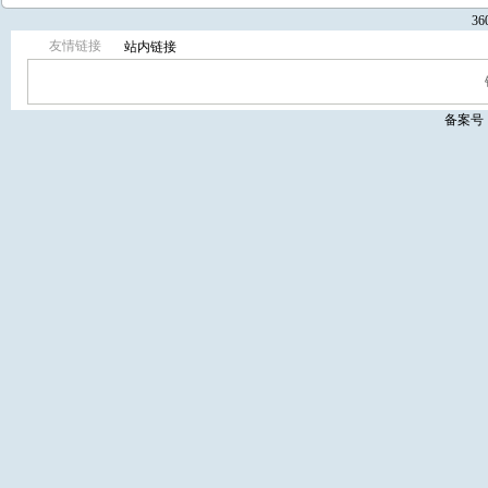
3
友情链接
站内链接
备案号