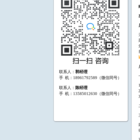
联系人：
郭经理
手 机：18961792589（微信同号）
联系人：
陈经理
手 机：13585012630（微信同号）