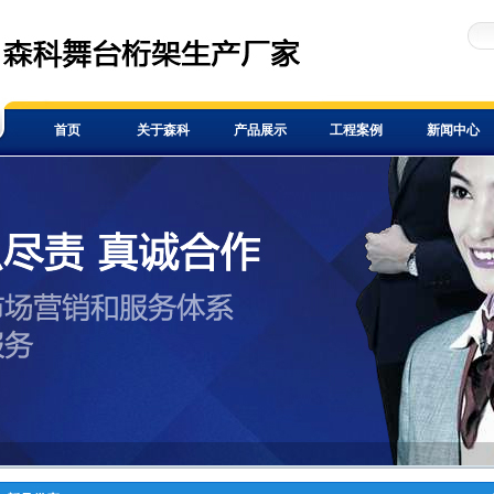
首页
关于森科
产品展示
工程案例
新闻中心