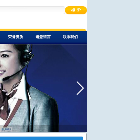
荣誉资质
请您留言
联系我们