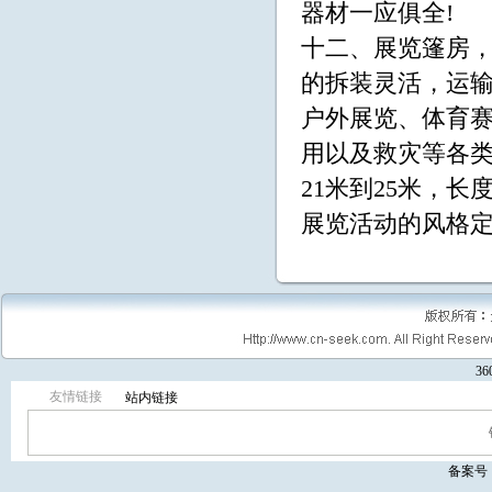
器材一应俱全!
十二、展览篷房
的拆装灵活，运
户外展览、体育
用以及救灾等各类
21米到25米，
展览活动的风格
3
友情链接
站内链接
备案号