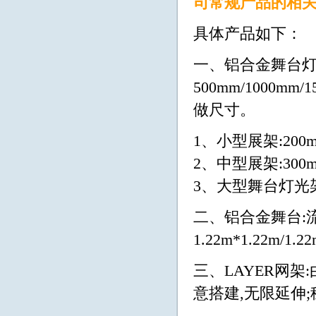
司常规产品的相关
具体产品如下：
一、铝合金舞台灯
500mm/1000mm/
做尺寸。
1、小型展架:200mm
2、中型展架:300mm
3、大型舞台灯光架:50
二、铝合金舞台:
1.22m*1.22m/1.2
三、LAYER网架
意搭建,无限延伸