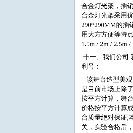
合金灯光架，插销
合金灯光架采用优质
290*290MM
用大方方便等特点集
1.5m / 2m / 2
十一、我们公司 
利号：
该舞台造型美观
是目前市场上除
按平方计算，舞台
价格按平方计算成
台质量绝对保证,
关，实验合格后