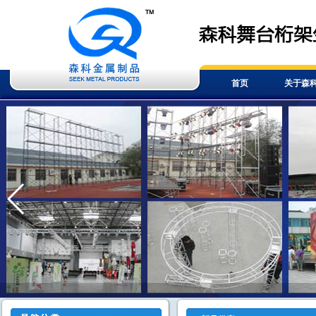
首页
关于森