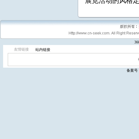
展览活动的风格
3
友情链接
站内链接
备案号