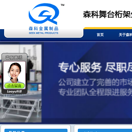
首页
关于森