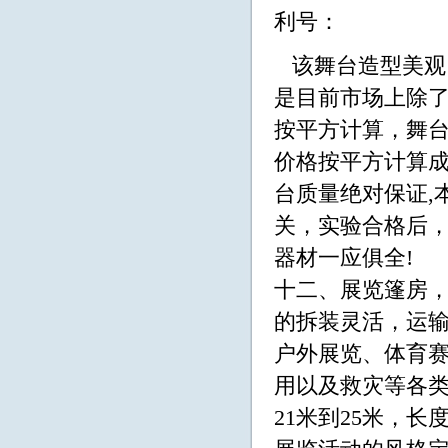
利号：
该舞台造型美观
是目前市场上除
按平方计算，舞台
价格按平方计算成
台质量绝对保证,
关，实验合格后
器材一应俱全!
十二、展览篷房
的拆装灵活，运
户外展览、体育
用以及救灾等各类
21米到25米，