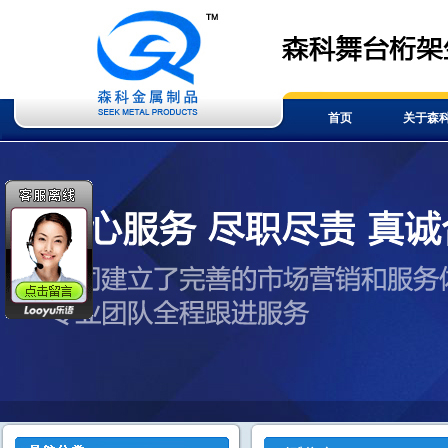
首页
关于森