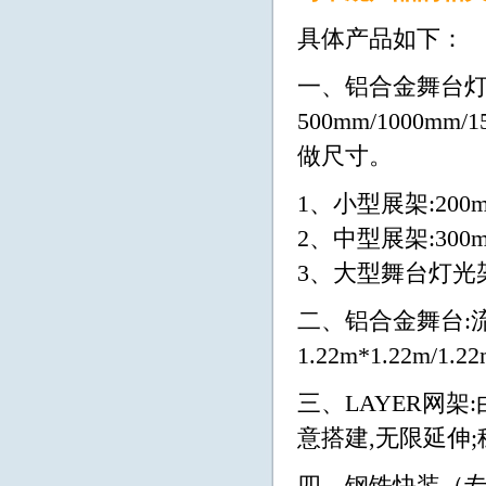
具体产品如下：
一、铝合金舞台灯
500mm/1000mm/
做尺寸。
1、小型展架:200mm
2、中型展架:300mm
3、大型舞台灯光架:50
二、铝合金舞台:
1.22m*1.22m/1.2
三、LAYER网架
意搭建,无限延伸