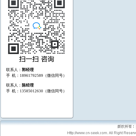
联系人：
郭经理
手 机：18961792589（微信同号）
联系人：
陈经理
手 机：13585012630（微信同号）