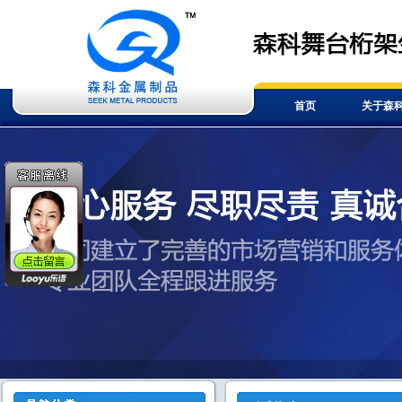
首页
关于森