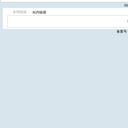
3
友情链接
站内链接
备案号